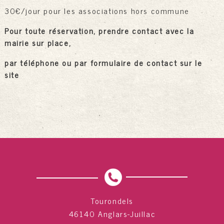
30€/jour pour les associations hors commune
Pour toute réservation, prendre contact avec la
mairie sur place,
par téléphone ou par formulaire de contact sur le
site
Tourondels
46140 Anglars-Juillac