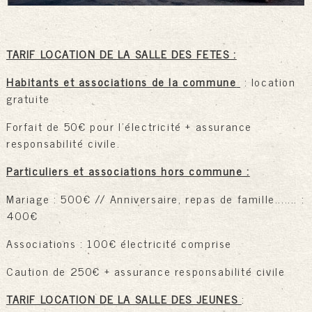
TARIF LOCATION DE LA SALLE DES FETES :
Habitants et associations de la commune
: location
gratuite
Forfait de 50€ pour l'électricité + assurance
responsabilité civile.
Particuliers et associations hors commune :
Mariage : 500€ // Anniversaire, repas de famille....... :
400€
Associations : 100€ électricité comprise
Caution de 250€ + assurance responsabilité civile
TARIF LOCATION DE LA SALLE DES JEUNES
: