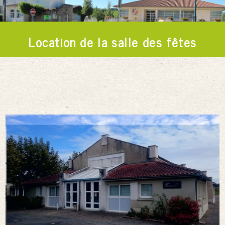
Location de la salle des fêtes