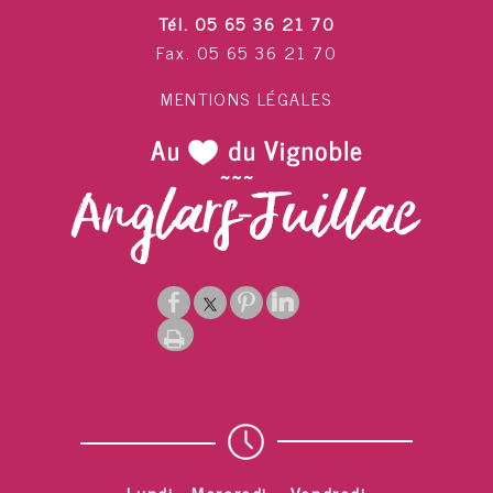
Tél. 05 65 36 21 70
Fax. 05 65 36 21 70
MENTIONS LÉGALES
Lundi - Mercredi – Vendredi