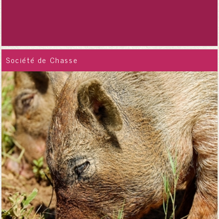
Société de Chasse