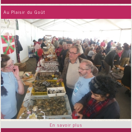
Au Plaisir du Goût