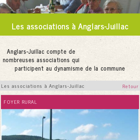
Les associations à Anglars-Juillac
Anglars-Juillac compte de
nombreuses associations qui
participent au dynamisme de la commune
Les associations à Anglars-Juillac
Retour
FOYER RURAL