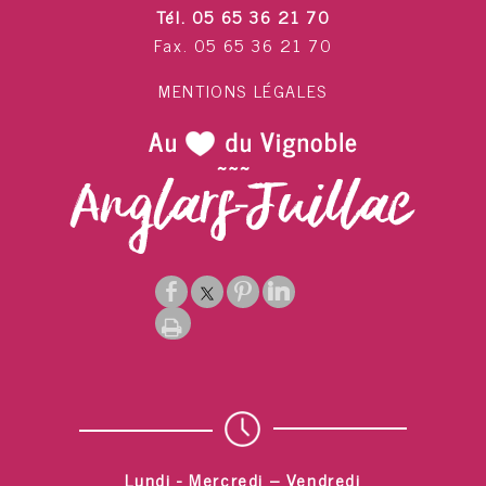
Tél. 05 65 36 21 70
Fax. 05 65 36 21 70
MENTIONS LÉGALES
Lundi - Mercredi – Vendredi