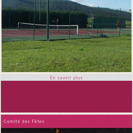
Comité des Fêtes