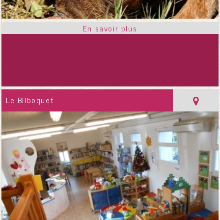
Le Bilboquet