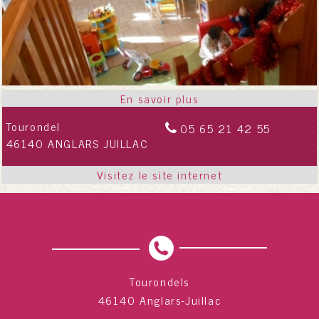
Tourondel
05 65 21 42 55
46140 ANGLARS JUILLAC
Tourondels
46140 Anglars-Juillac