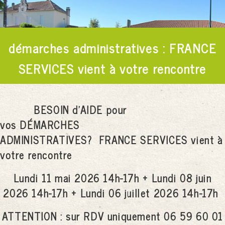
démarches administratives : FRANCE
SERVICES vient à votre rencontre
BESOIN d'AIDE pour
vos DÉMARCHES
ADMINISTRATIVES?
FRANCE SERVICES vient à
votre rencontre
Lundi 11 mai 2026 14h-17h +
Lundi 08 juin
2026 14h-17h +
Lundi 06 juillet 2026 14h-17h
ATTENTION : sur RDV uniquement 06 59 60 01