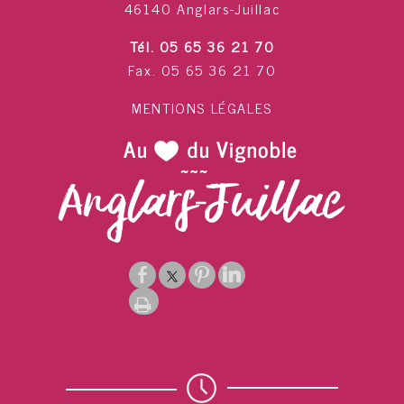
46140 Anglars-Juillac
Tél. 05 65 36 21 70
Fax. 05 65 36 21 70
MENTIONS LÉGALES