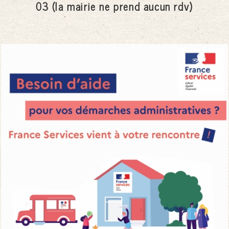
03 (la mairie ne prend aucun rdv)