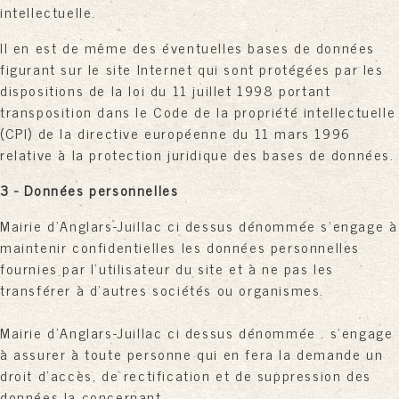
intellectuelle.
Il en est de même des éventuelles bases de données
figurant sur le site Internet qui sont protégées par les
dispositions de la loi du 11 juillet 1998 portant
transposition dans le Code de la propriété intellectuelle
(CPI) de la directive européenne du 11 mars 1996
relative à la protection juridique des bases de données.
3 - Données personnelles
Mairie d'Anglars-Juillac ci dessus dénommée s'engage à
maintenir confidentielles les données personnelles
fournies par l'utilisateur du site et à ne pas les
transférer à d'autres sociétés ou organismes.
Mairie d'Anglars-Juillac ci dessus dénommée . s'engage
à assurer à toute personne qui en fera la demande un
droit d'accès, de rectification et de suppression des
données la concernant.