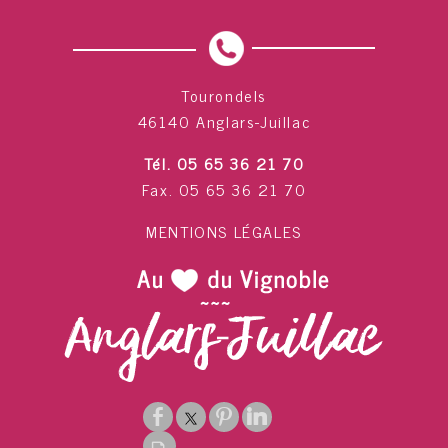
Tourondels
46140 Anglars-Juillac
Tél. 05 65 36 21 70
Fax. 05 65 36 21 70
MENTIONS LÉGALES