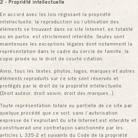
2 - Propriété intellectuelle
En accord avec les lois régissant la propriété
intellectuelle, la reproduction ou l'utilisation des
éléments se trouvant dans ce site Internet, en totalité
ou en partie, est strictement interdite. Seules sont
maintenues les exceptions légales dont notamment la
représentation dans le cadre du cercle de famille, la
copie privée ou le droit de courte citation.
Ainsi, tous les textes, photos, logos, marques et autres
éléments reproduits sur ce site sont réservés et
protégés par le droit de la propriété intellectuelle.
(Droit auteur, droit voisin, droit des marques…).
Toute représentation totale ou partielle de ce site par
quelque procédé que ce soit, sans l'autorisation
expresse de l'exploitant du site Internet est interdite et
constituerait une contrefaçon sanctionnée par les
articles L 335-2 et suivants du Code de la propriété