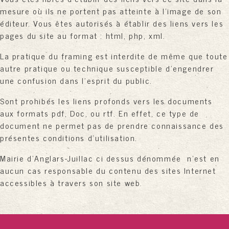
mesure où ils ne portent pas atteinte à l'image de son
éditeur. Vous êtes autorisés à établir des liens vers les
pages du site au format : html, php, xml.
La pratique du framing est interdite de même que toute
autre pratique ou technique susceptible d'engendrer
une confusion dans l'esprit du public.
Sont prohibés les liens profonds vers les documents
aux formats pdf, Doc, ou rtf. En effet, ce type de
document ne permet pas de prendre connaissance des
présentes conditions d'utilisation.
Mairie d'Anglars-Juillac ci dessus dénommée n'est en
aucun cas responsable du contenu des sites Internet
accessibles à travers son site web.