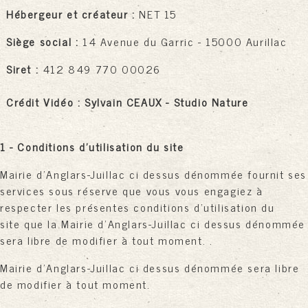
Hébergeur et créateur
:
NET 15
Siège social
:
14 Avenue du Garric - 15000 Aurillac
Siret
:
412 849 770 00026
Crédit Vidéo : Sylvain CEAUX - Studio Nature
1 - Conditions d'utilisation du site
Mairie d'Anglars-Juillac ci dessus dénommée fournit ses
services sous réserve que vous vous engagiez à
respecter les présentes conditions d'utilisation du
site que la Mairie d'Anglars-Juillac ci dessus dénommée
sera libre de modifier à tout moment. .
Mairie d'Anglars-Juillac ci dessus dénommée sera libre
de modifier à tout moment.