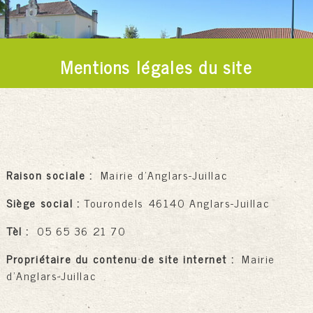
Mentions légales du site
Raison sociale
:
Mairie d'Anglars-Juillac
Siège social
:
Tourondels
46140 Anglars-Juillac
Tèl :
05 65 36 21 70
Propriétaire du contenu de site internet
:
Mairie
d'Anglars-Juillac