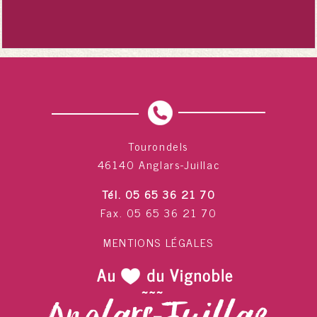
Tourondels
46140 Anglars-Juillac
Tél. 05 65 36 21 70
Fax. 05 65 36 21 70
MENTIONS LÉGALES