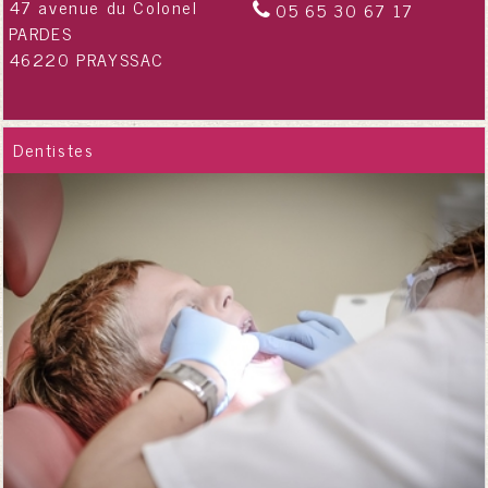
47 avenue du Colonel
05 65 30 67 17
PARDES
46220 PRAYSSAC
Dentistes