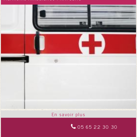
05 65 22 30 30