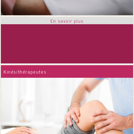
Kinésithérapeutes