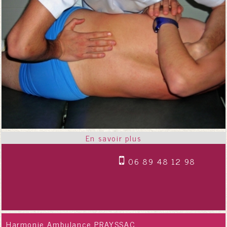
06 89 48 12 98
Harmonie Ambulance PRAYSSAC