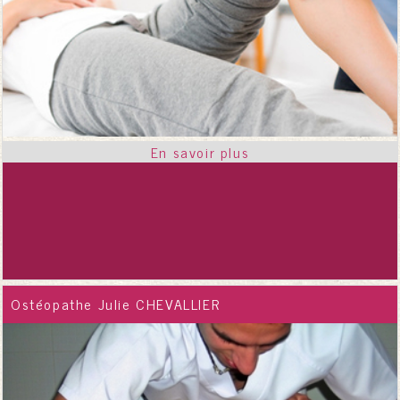
Ostéopathe Julie CHEVALLIER