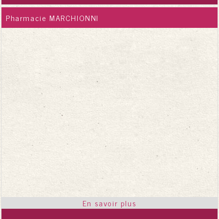
Pharmacie MARCHIONNI